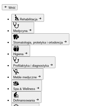
Wróć
Rehabilitacja
Medycyna
Stomatologia, protetyka i ortodoncja
Higiena
Profilaktyka i diagnostyka
Meble medyczne
Spa & Wellness
Dofinansowania