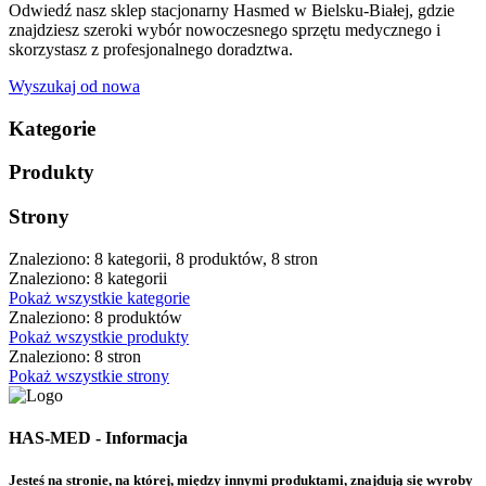
Odwiedź nasz sklep stacjonarny Hasmed w Bielsku-Białej, gdzie
znajdziesz szeroki wybór nowoczesnego sprzętu medycznego i
skorzystasz z profesjonalnego doradztwa.
Wyszukaj od nowa
Kategorie
Produkty
Strony
Znaleziono: 8 kategorii, 8 produktów, 8 stron
Znaleziono: 8 kategorii
Pokaż wszystkie kategorie
Znaleziono: 8 produktów
Pokaż wszystkie produkty
Znaleziono: 8 stron
Pokaż wszystkie strony
HAS-MED - Informacja
Jesteś na stronie, na której, między innymi produktami, znajdują się wyroby