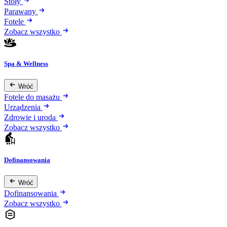
Stoły
Parawany
Fotele
Zobacz wszystko
Spa & Wellness
Wróć
Fotele do masażu
Urządzenia
Zdrowie i uroda
Zobacz wszystko
Dofinansowania
Wróć
Dofinansowania
Zobacz wszystko