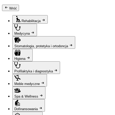
Wróć
Rehabilitacja
Medycyna
Stomatologia, protetyka i ortodoncja
Higiena
Profilaktyka i diagnostyka
Meble medyczne
Spa & Wellness
Dofinansowania