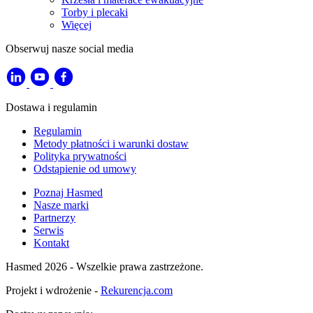
Torby i plecaki
Więcej
Obserwuj nasze social media
Dostawa i regulamin
Regulamin
Metody płatności i warunki dostaw
Polityka prywatności
Odstąpienie od umowy
Poznaj Hasmed
Nasze marki
Partnerzy
Serwis
Kontakt
Hasmed 2026 - Wszelkie prawa zastrzeżone.
Projekt i wdrożenie -
Rekurencja.com