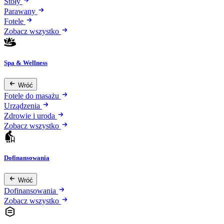
Stoły
Parawany
Fotele
Zobacz wszystko
Spa & Wellness
Wróć
Fotele do masażu
Urządzenia
Zdrowie i uroda
Zobacz wszystko
Dofinansowania
Wróć
Dofinansowania
Zobacz wszystko