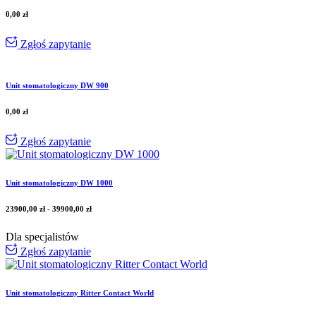
0,00
zł
Zgłoś zapytanie
Unit stomatologiczny DW 900
0,00
zł
Zgłoś zapytanie
Unit stomatologiczny DW 1000
23900,00
zł
-
39900,00
zł
Dla specjalistów
Zgłoś zapytanie
Unit stomatologiczny Ritter Contact World