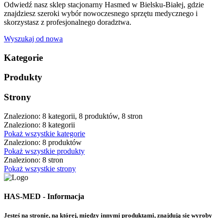
Odwiedź nasz sklep stacjonarny Hasmed w Bielsku-Białej, gdzie
znajdziesz szeroki wybór nowoczesnego sprzętu medycznego i
skorzystasz z profesjonalnego doradztwa.
Wyszukaj od nowa
Kategorie
Produkty
Strony
Znaleziono: 8 kategorii, 8 produktów, 8 stron
Znaleziono: 8 kategorii
Pokaż wszystkie kategorie
Znaleziono: 8 produktów
Pokaż wszystkie produkty
Znaleziono: 8 stron
Pokaż wszystkie strony
HAS-MED - Informacja
Jesteś na stronie, na której, między innymi produktami, znajdują się wyroby