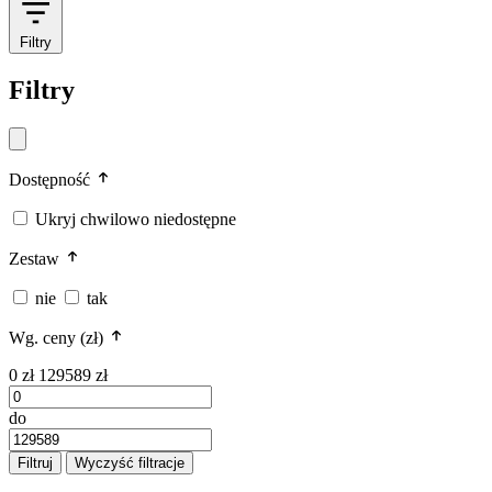
Filtry
Filtry
Dostępność
Ukryj chwilowo niedostępne
Zestaw
nie
tak
Wg. ceny (zł)
0 zł
129589 zł
do
Filtruj
Wyczyść filtracje