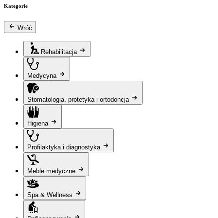
Kategorie
Wróć
Rehabilitacja
Medycyna
Stomatologia, protetyka i ortodoncja
Higiena
Profilaktyka i diagnostyka
Meble medyczne
Spa & Wellness