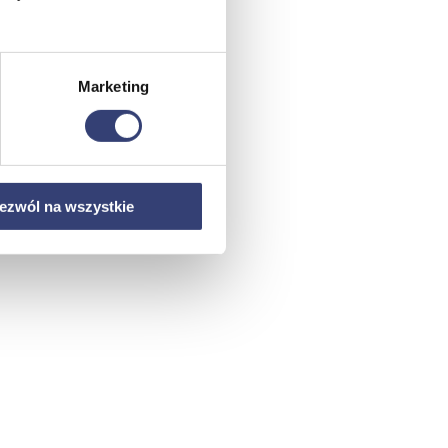
Marketing
ezwól na wszystkie