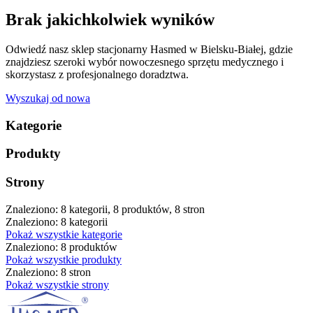
Brak jakichkolwiek wyników
Odwiedź nasz sklep stacjonarny Hasmed w Bielsku-Białej, gdzie
znajdziesz szeroki wybór nowoczesnego sprzętu medycznego i
skorzystasz z profesjonalnego doradztwa.
Wyszukaj od nowa
Kategorie
Produkty
Strony
Znaleziono: 8 kategorii, 8 produktów, 8 stron
Znaleziono: 8 kategorii
Pokaż wszystkie kategorie
Znaleziono: 8 produktów
Pokaż wszystkie produkty
Znaleziono: 8 stron
Pokaż wszystkie strony