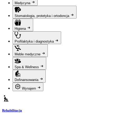
Medycyna
Stomatologia, protetyka i ortodoncja
Higiena
Profilaktyka i diagnostyka
Meble medyczne
Spa & Wellness
Dofinansowania
Wynajem
Rehabilitacja