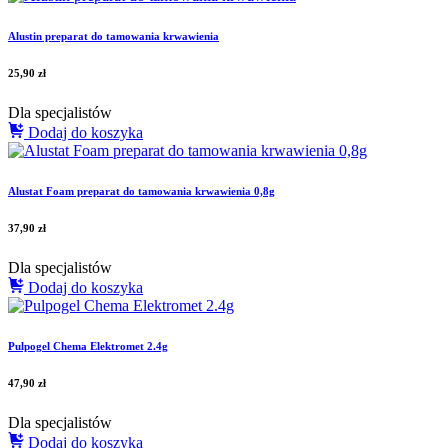
Alustin preparat do tamowania krwawienia
25,90
zł
Dla specjalistów
Dodaj do koszyka
Alustat Foam preparat do tamowania krwawienia 0,8g
37,90
zł
Dla specjalistów
Dodaj do koszyka
Pulpogel Chema Elektromet 2.4g
47,90
zł
Dla specjalistów
Dodaj do koszyka