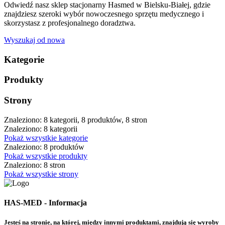
Odwiedź nasz sklep stacjonarny Hasmed w Bielsku-Białej, gdzie
znajdziesz szeroki wybór nowoczesnego sprzętu medycznego i
skorzystasz z profesjonalnego doradztwa.
Wyszukaj od nowa
Kategorie
Produkty
Strony
Znaleziono: 8 kategorii, 8 produktów, 8 stron
Znaleziono: 8 kategorii
Pokaż wszystkie kategorie
Znaleziono: 8 produktów
Pokaż wszystkie produkty
Znaleziono: 8 stron
Pokaż wszystkie strony
HAS-MED - Informacja
Jesteś na stronie, na której, między innymi produktami, znajdują się wyroby