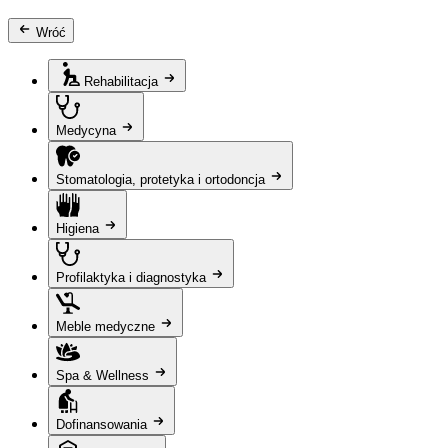
Wróć
Rehabilitacja
Medycyna
Stomatologia, protetyka i ortodoncja
Higiena
Profilaktyka i diagnostyka
Meble medyczne
Spa & Wellness
Dofinansowania