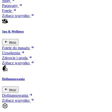
Stoły
Parawany
Fotele
Zobacz wszystko
Spa & Wellness
Wróć
Fotele do masażu
Urządzenia
Zdrowie i uroda
Zobacz wszystko
Dofinansowania
Wróć
Dofinansowania
Zobacz wszystko