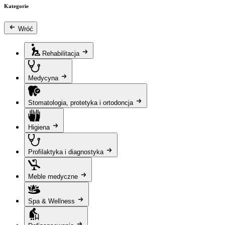
Kategorie
Wróć
Rehabilitacja
Medycyna
Stomatologia, protetyka i ortodoncja
Higiena
Profilaktyka i diagnostyka
Meble medyczne
Spa & Wellness