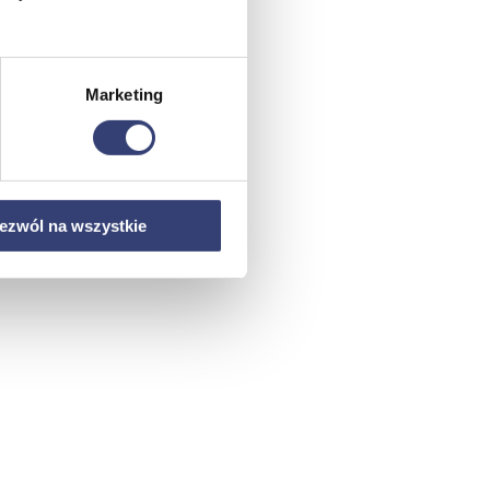
Marketing
ezwól na wszystkie