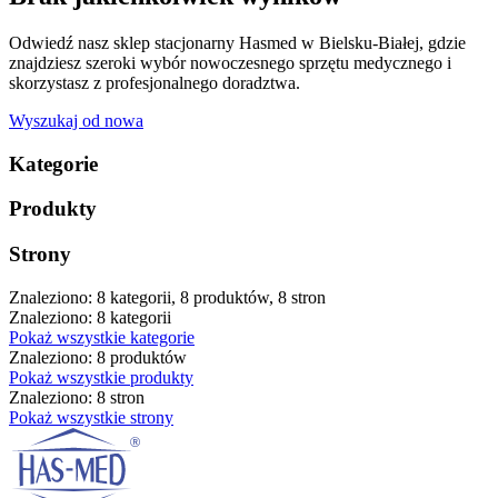
Odwiedź nasz sklep stacjonarny Hasmed w Bielsku-Białej, gdzie
znajdziesz szeroki wybór nowoczesnego sprzętu medycznego i
skorzystasz z profesjonalnego doradztwa.
Wyszukaj od nowa
Kategorie
Produkty
Strony
Znaleziono: 8 kategorii, 8 produktów, 8 stron
Znaleziono: 8 kategorii
Pokaż wszystkie kategorie
Znaleziono: 8 produktów
Pokaż wszystkie produkty
Znaleziono: 8 stron
Pokaż wszystkie strony