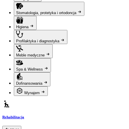
Stomatologia, protetyka i ortodoncja
Higiena
Profilaktyka i diagnostyka
Meble medyczne
Spa & Wellness
Dofinansowania
Wynajem
Rehabilitacja