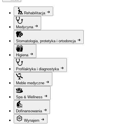
Rehabilitacja
Medycyna
Stomatologia, protetyka i ortodoncja
Higiena
Profilaktyka i diagnostyka
Meble medyczne
Spa & Wellness
Dofinansowania
Wynajem