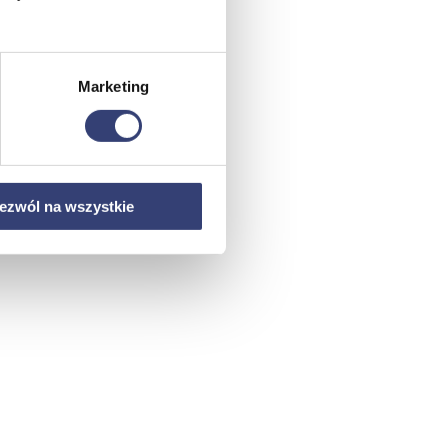
Marketing
ezwól na wszystkie