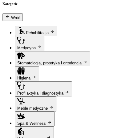
Kategorie
Wróć
Rehabilitacja
Medycyna
Stomatologia, protetyka i ortodoncja
Higiena
Profilaktyka i diagnostyka
Meble medyczne
Spa & Wellness