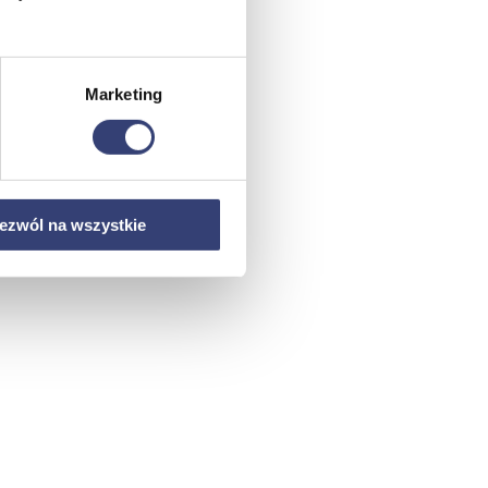
Marketing
ezwól na wszystkie