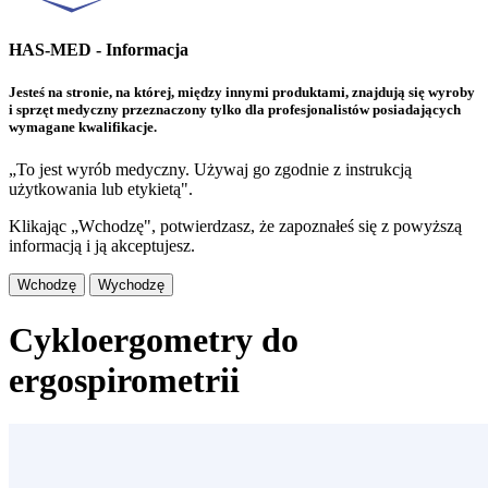
HAS-MED - Informacja
Jesteś na stronie, na której, między innymi produktami, znajdują się wyroby
i sprzęt medyczny przeznaczony tylko dla profesjonalistów posiadających
wymagane kwalifikacje.
„To jest wyrób medyczny. Używaj go zgodnie z instrukcją
użytkowania lub etykietą".
Klikając „Wchodzę", potwierdzasz, że zapoznałeś się z powyższą
informacją i ją akceptujesz.
Wchodzę
Wychodzę
Cykloergometry do
ergospirometrii