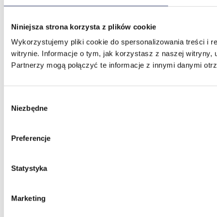
Niniejsza strona korzysta z plików cookie
Wykorzystujemy pliki cookie do spersonalizowania treści i 
witrynie. Informacje o tym, jak korzystasz z naszej witry
Partnerzy mogą połączyć te informacje z innymi danymi otr
Wybór
Niezbędne
zgody
Preferencje
Statystyka
Marketing