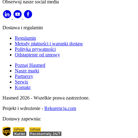
Obserwuj nasze social media
Dostawa i regulamin
Regulamin
Metody płatności i warunki dostaw
Polityka prywatności
Odstąpienie od umowy
Poznaj Hasmed
Nasze marki
Partnerzy
Serwis
Kontakt
Hasmed 2026 - Wszelkie prawa zastrzeżone.
Projekt i wdrożenie -
Rekurencja.com
Dostawy zapewnia: