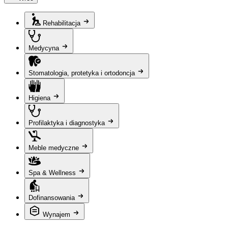
Rehabilitacja
Medycyna
Stomatologia, protetyka i ortodoncja
Higiena
Profilaktyka i diagnostyka
Meble medyczne
Spa & Wellness
Dofinansowania
Wynajem