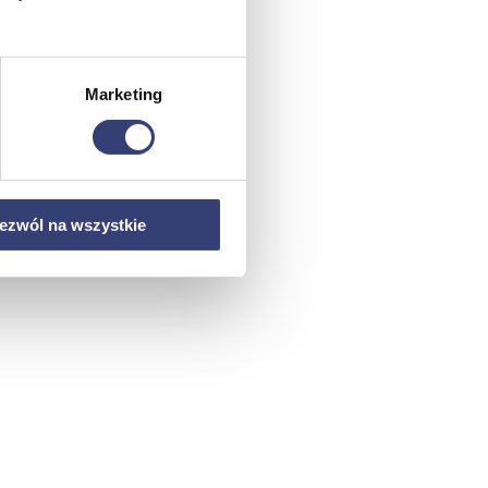
Marketing
ezwól na wszystkie