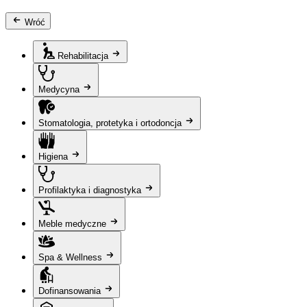
Wróć
Rehabilitacja
Medycyna
Stomatologia, protetyka i ortodoncja
Higiena
Profilaktyka i diagnostyka
Meble medyczne
Spa & Wellness
Dofinansowania