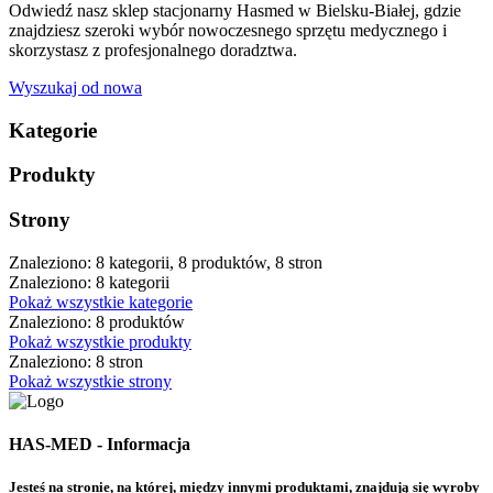
Odwiedź nasz sklep stacjonarny Hasmed w Bielsku-Białej, gdzie
znajdziesz szeroki wybór nowoczesnego sprzętu medycznego i
skorzystasz z profesjonalnego doradztwa.
Wyszukaj od nowa
Kategorie
Produkty
Strony
Znaleziono: 8 kategorii, 8 produktów, 8 stron
Znaleziono: 8 kategorii
Pokaż wszystkie kategorie
Znaleziono: 8 produktów
Pokaż wszystkie produkty
Znaleziono: 8 stron
Pokaż wszystkie strony
HAS-MED - Informacja
Jesteś na stronie, na której, między innymi produktami, znajdują się wyroby