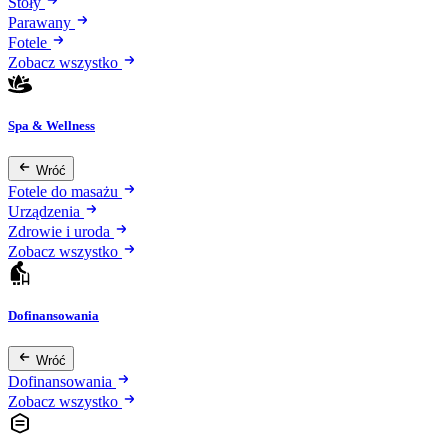
Stoły
Parawany
Fotele
Zobacz wszystko
Spa & Wellness
Wróć
Fotele do masażu
Urządzenia
Zdrowie i uroda
Zobacz wszystko
Dofinansowania
Wróć
Dofinansowania
Zobacz wszystko