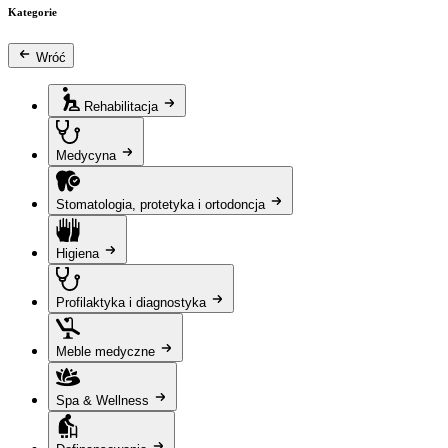
Kategorie
Wróć
Rehabilitacja
Medycyna
Stomatologia, protetyka i ortodoncja
Higiena
Profilaktyka i diagnostyka
Meble medyczne
Spa & Wellness