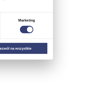
Marketing
ezwól na wszystkie