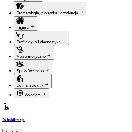
Stomatologia, protetyka i ortodoncja
Higiena
Profilaktyka i diagnostyka
Meble medyczne
Spa & Wellness
Dofinansowania
Wynajem
Rehabilitacja