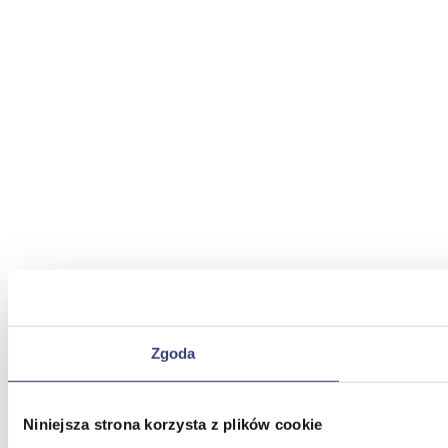
Zgoda
Niniejsza strona korzysta z plików cookie