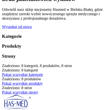
Odwiedź nasz sklep stacjonarny Hasmed w Bielsku-Białej, gdzie
znajdziesz szeroki wybór nowoczesnego sprzętu medycznego i
skorzystasz z profesjonalnego doradztwa.
Wyszukaj od nowa
Kategorie
Produkty
Strony
Znaleziono: 8 kategorii, 8 produktów, 8 stron
Znaleziono: 8 kategorii
Pokaż wszystkie kategorie
Znaleziono: 8 produktów
Pokaż wszystkie produkty
Znaleziono: 8 stron
Pokaż wszystkie strony