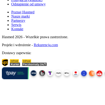
Odstąpienie od umowy
Poznaj Hasmed
Nasze marki
Partnerzy
Serwis
Kontakt
Hasmed 2026 - Wszelkie prawa zastrzeżone.
Projekt i wdrożenie -
Rekurencja.com
Dostawy zapewnia: