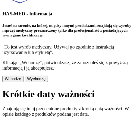
HAS-MED - Informacja
Jesteś na stronie, na której, między innymi produktami, znajdują się wyroby
i sprzęt medyczny przeznaczony tylko dla profesjonalistów posiadających
wymagane kwalifikacje.
„To jest wyrób medyczny. Używaj go zgodnie z instrukcją
użytkowania lub etykietą".
Klikając „Wchodzę", potwierdzasz, że zapoznałeś się z powyższą
informacją i ją akceptujesz.
Wchodzę
Wychodzę
Krótkie daty ważności
Znajdują się tutaj przecenione produkty z krótką datą ważności. W
opisie każdego z produktów podana jest data.