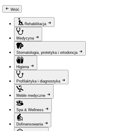
Wróć
Rehabilitacja
Medycyna
Stomatologia, protetyka i ortodoncja
Higiena
Profilaktyka i diagnostyka
Meble medyczne
Spa & Wellness
Dofinansowania