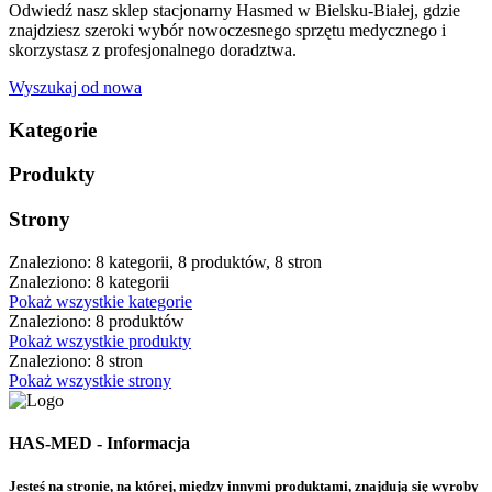
Odwiedź nasz sklep stacjonarny Hasmed w Bielsku-Białej, gdzie
znajdziesz szeroki wybór nowoczesnego sprzętu medycznego i
skorzystasz z profesjonalnego doradztwa.
Wyszukaj od nowa
Kategorie
Produkty
Strony
Znaleziono: 8 kategorii, 8 produktów, 8 stron
Znaleziono: 8 kategorii
Pokaż wszystkie kategorie
Znaleziono: 8 produktów
Pokaż wszystkie produkty
Znaleziono: 8 stron
Pokaż wszystkie strony
HAS-MED - Informacja
Jesteś na stronie, na której, między innymi produktami, znajdują się wyroby