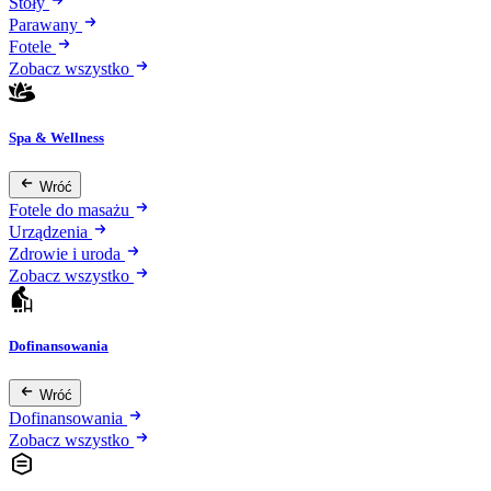
Stoły
Parawany
Fotele
Zobacz wszystko
Spa & Wellness
Wróć
Fotele do masażu
Urządzenia
Zdrowie i uroda
Zobacz wszystko
Dofinansowania
Wróć
Dofinansowania
Zobacz wszystko