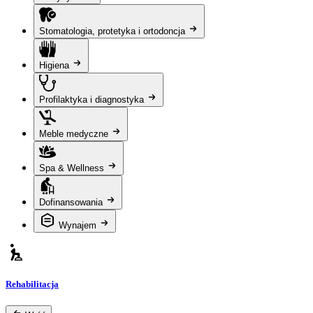
Stomatologia, protetyka i ortodoncja
Higiena
Profilaktyka i diagnostyka
Meble medyczne
Spa & Wellness
Dofinansowania
Wynajem
Rehabilitacja