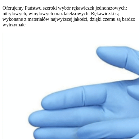
Oferujemy Państwu szeroki wybór rękawiczek jednorazowych:
nitrylowych, winylowych oraz lateksowych. Rękawiczki są
wykonane z materiałów najwyższej jakości, dzięki czemu są bardzo
wytrzymałe.