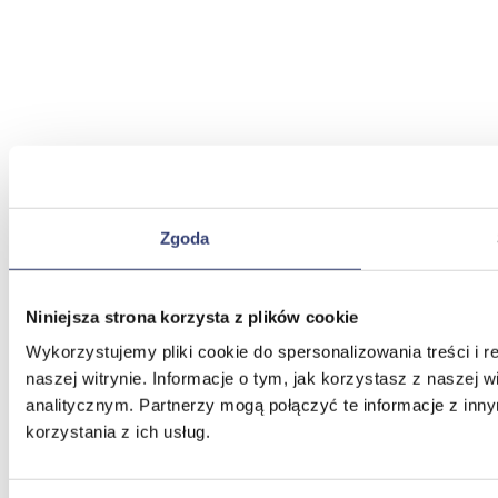
Zgoda
Niniejsza strona korzysta z plików cookie
Wykorzystujemy pliki cookie do spersonalizowania treści i 
naszej witrynie. Informacje o tym, jak korzystasz z nasze
analitycznym. Partnerzy mogą połączyć te informacje z in
korzystania z ich usług.