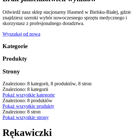
Odwiedź nasz sklep stacjonarny Hasmed w Bielsku-Białej, gdzie
znajdziesz szeroki wybór nowoczesnego sprzętu medycznego i
skorzystasz z profesjonalnego doradztwa.
Wyszukaj od nowa
Kategorie
Produkty
Strony
Znaleziono: 8 kategorii, 8 produktów, 8 stron
Znaleziono: 8 kategorii
Pokaż wszystkie kategorie
Znaleziono: 8 produktów
Pokaż wszystkie produkty
Znaleziono: 8 stron
Pokaż wszystkie strony
Rękawiczki