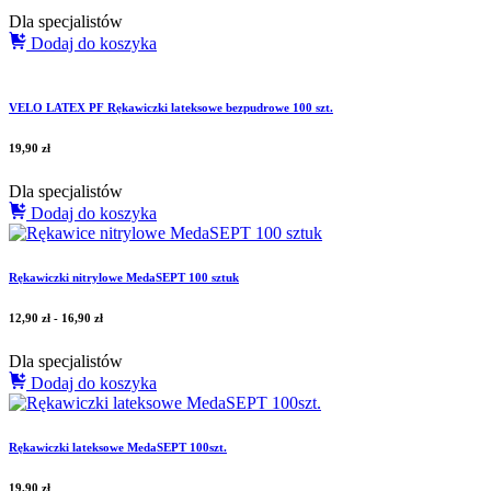
Dla specjalistów
Dodaj do koszyka
VELO LATEX PF Rękawiczki lateksowe bezpudrowe 100 szt.
19,90
zł
Dla specjalistów
Dodaj do koszyka
Rękawiczki nitrylowe MedaSEPT 100 sztuk
12,90
zł
-
16,90
zł
Dla specjalistów
Dodaj do koszyka
Rękawiczki lateksowe MedaSEPT 100szt.
19,90
zł